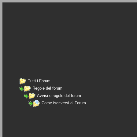
Tutti i Forum
Regole del forum
Avvisi e regole del forum
Come iscriversi al Forum