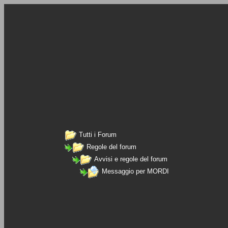
Tutti i Forum
Regole del forum
Avvisi e regole del forum
Messaggio per MORDI