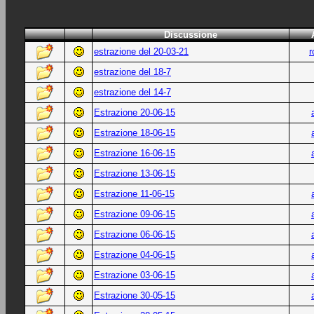
Discussione
estrazione del 20-03-21
r
estrazione del 18-7
estrazione del 14-7
Estrazione 20-06-15
Estrazione 18-06-15
Estrazione 16-06-15
Estrazione 13-06-15
Estrazione 11-06-15
Estrazione 09-06-15
Estrazione 06-06-15
Estrazione 04-06-15
Estrazione 03-06-15
Estrazione 30-05-15